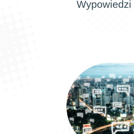
Wypowiedzi 